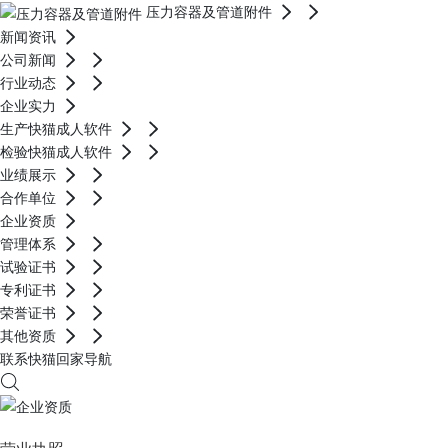
压力容器及管道附件
新闻资讯
公司新闻
行业动态
企业实力
生产快猫成人软件
检验快猫成人软件
业绩展示
合作单位
企业资质
管理体系
试验证书
专利证书
荣誉证书
其他资质
联系快猫回家导航
企业资质