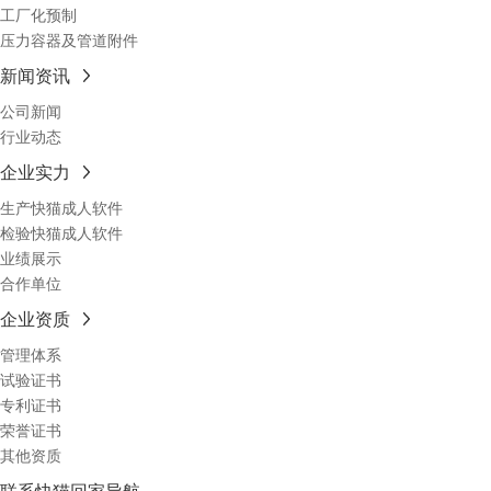
工厂化预制
压力容器及管道附件
新闻资讯
公司新闻
行业动态
企业实力
生产快猫成人软件
检验快猫成人软件
业绩展示
合作单位
企业资质
管理体系
试验证书
专利证书
荣誉证书
其他资质
联系快猫回家导航