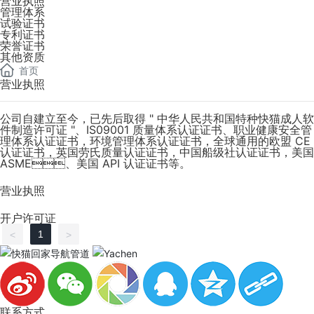
营业执照
管理体系
试验证书
专利证书
荣誉证书
其他资质
首页
营业执照
公司自建立至今，已先后取得 " 中华人民共和国特种快猫成人软
件制造许可证 "、IS09001 质量体系认证证书、职业健康安全管
理体系认证证书，环境管理体系认证证书，全球通用的欧盟 CE
认证证书，英国劳氏质量认证证书，中国船级社认证证书，美国
ASME、美国 API 认证证书等。
营业执照
开户许可证
1
<
>
联系方式