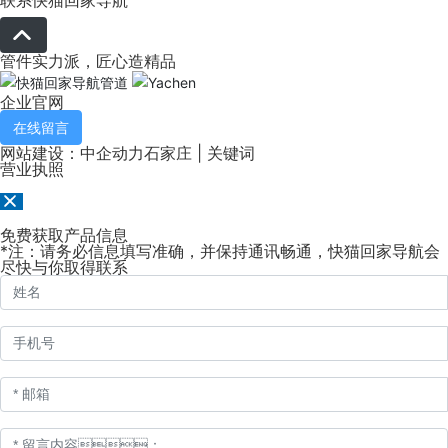
管件实力派，匠心造精品
企业官网
在线留言
网站建设：中企动力
石家庄
| 关键词
营业执照
免费获取产品信息
*注：请务必信息填写准确，并保持通讯畅通，快猫回家导航会
尽快与你取得联系