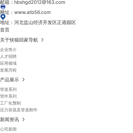
邮箱：hbshgd2012@163.com
网址：www.atb56.com
地址：河北盐山经济开发区正港园区
首页
关于快猫回家导航
企业简介
人才招聘
应用领域
发展历程
产品展示
管道系列
管件系列
工厂化预制
压力容器及管道附件
新闻资讯
公司新闻