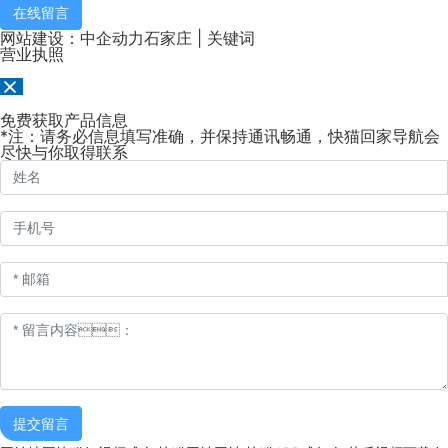
在线留言
网站建设：中企动力
石家庄
| 关键词
营业执照
免费获取产品信息
*注：请务必信息填写准确，并保持通讯畅通，快猫回家导航会
尽快与你取得联系
提交留言