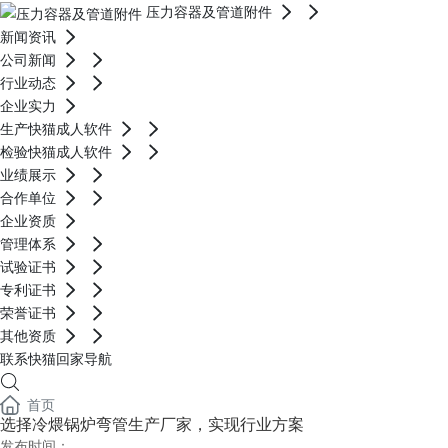
压力容器及管道附件
新闻资讯
公司新闻
行业动态
企业实力
生产快猫成人软件
检验快猫成人软件
业绩展示
合作单位
企业资质
管理体系
试验证书
专利证书
荣誉证书
其他资质
联系快猫回家导航
首页
选择冷煨锅炉弯管生产厂家，实现行业方案
发布时间：