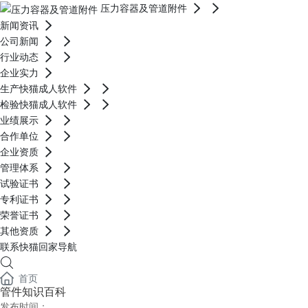
压力容器及管道附件
新闻资讯
公司新闻
行业动态
企业实力
生产快猫成人软件
检验快猫成人软件
业绩展示
合作单位
企业资质
管理体系
试验证书
专利证书
荣誉证书
其他资质
联系快猫回家导航
首页
管件知识百科
发布时间：