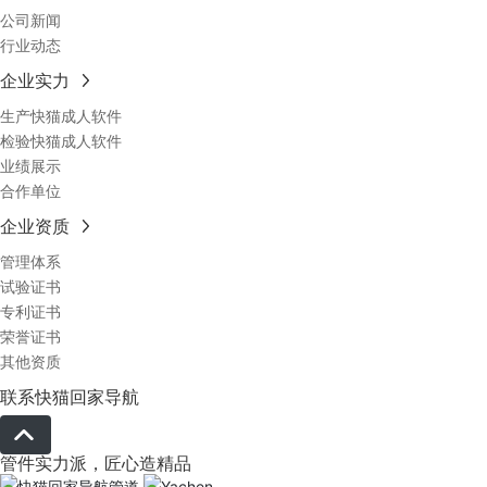
公司新闻
行业动态
企业实力
生产快猫成人软件
检验快猫成人软件
业绩展示
合作单位
企业资质
管理体系
试验证书
专利证书
荣誉证书
其他资质
联系快猫回家导航
管件实力派，匠心造精品